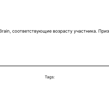
rain, соответствующие возрасту участника. Приз
Tags: