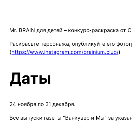
Mr. BRAIN для детей – конкурс-раскраска от Cl
Раскрасьте персонажа, опубликуйте его фотогр
(
https://www.instagram.com/brainium.club/
)
Даты
24 ноября по 31 декабря.
Все выпуски газеты “Ванкувер и Мы” за указа