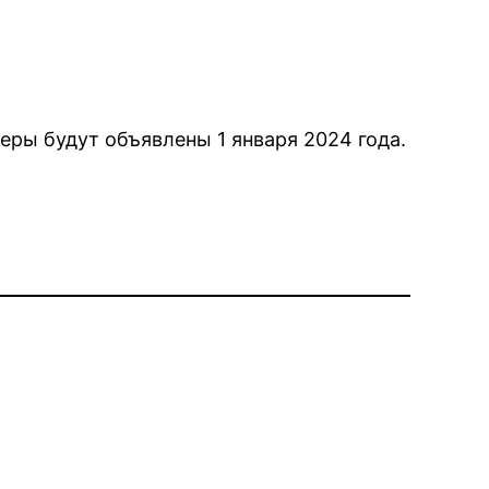
еры будут объявлены 1 января 2024 года.