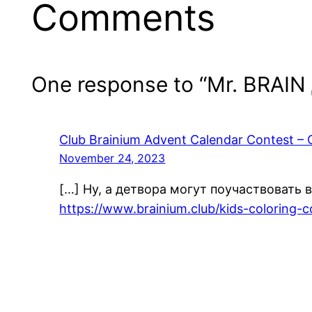
Comments
One response to “Mr. BRAIN
Club Brainium Advent Calendar Contest – 
November 24, 2023
[…] Ну, а детвора могут поучаствовать 
https://www.brainium.club/kids-coloring-c