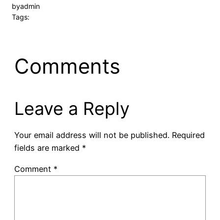
by
admin
Tags:
Comments
Leave a Reply
Your email address will not be published.
Required
fields are marked
*
Comment
*