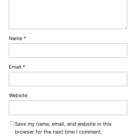
Name
*
Email
*
Website
Save my name, email, and website in this
browser for the next time I comment.