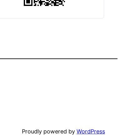
Proudly powered by
WordPress