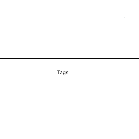
Tags: