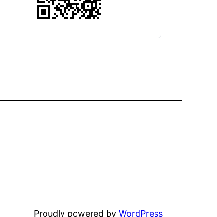
Proudly powered by
WordPress