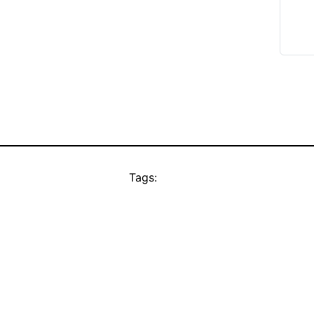
Tags: