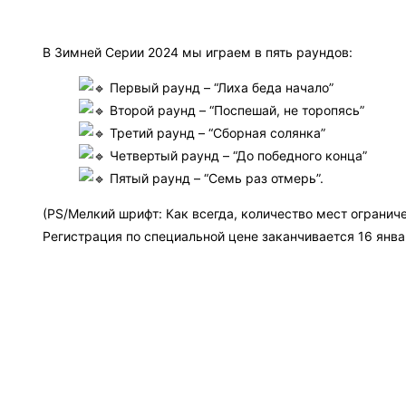
В Зимней Серии 2024 мы играем в пять раундов:
Первый раунд – “Лиха беда начало”
Второй раунд – “Поспешай, не торопясь”
Третий раунд – “Сборная солянка”
Четвертый раунд – “До победного конца”
Пятый раунд – “Семь раз отмерь”.
(PS/Мелкий шрифт: Как всегда, количество мест ограниче
Регистрация по специальной цене заканчивается 16 янва