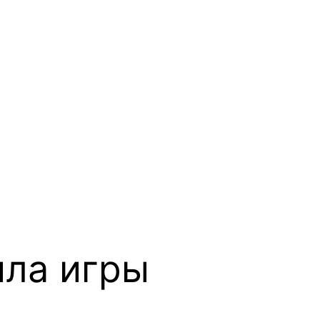
ила игры