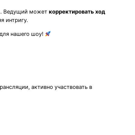
в. Ведущий может
корректировать ход
я интригу.
 для нашего шоу!
рансляции, активно участвовать в