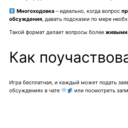
Многоходовка
– идеально, когда вопрос
пр
обсуждения
, давать подсказки по мере необ
Такой формат делает вопросы более
живыми,
Как поучаствов
Игра бесплатная, и каждый может подать заяв
обсуждениях в чате
или посмотреть запи