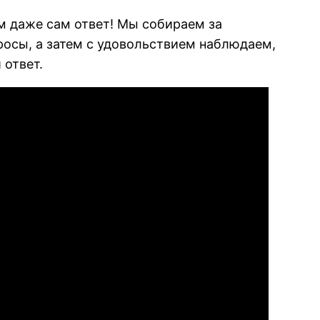
ем даже сам ответ! Мы собираем за
росы, а затем с удовольствием наблюдаем,
 ответ.