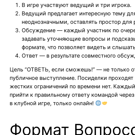
В игре участвуют ведущий и три игрока.
Ведущий предлагает интересную тему для
неоднозначными, оставлять простор для 
Обсуждение — каждый участник по очере
задавать уточняющие вопросы и подсказы
формате, что позволяет видеть и слышать
Ответ — в результате совместного обсуж
Цель “ОТВЕТЬ, если сможешь!” — не только о
публичное выступление. Посиделки проходят
жестких ограничений по времени нет. Каждый
прийти к правильному ответу командой через
в клубной игре, только онлайн!
Формат Вопрос