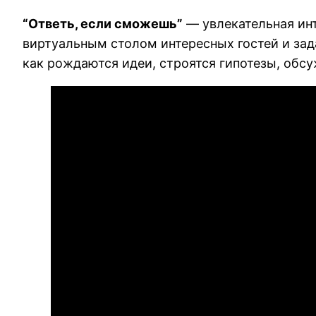
“Ответь, если сможешь”
— увлекательная инт
виртуальным столом интересных гостей и зад
как рождаются идеи, строятся гипотезы, обсу