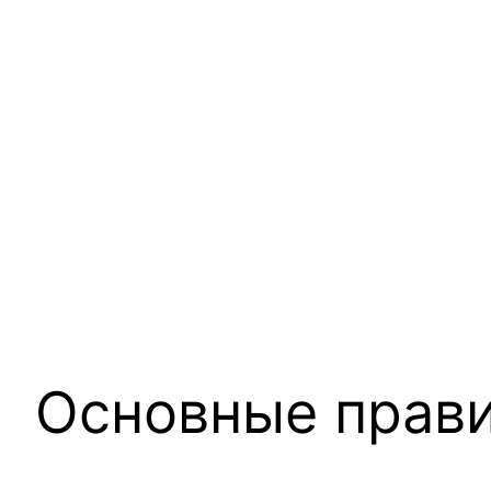
Основные прав