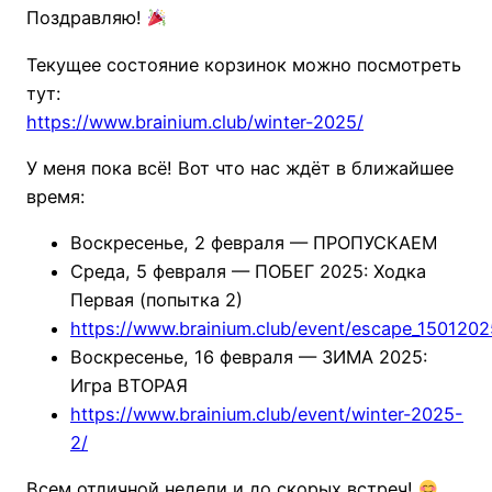
Поздравляю!
Текущее состояние корзинок можно посмотреть
тут:
https://www.brainium.club/winter-2025/
У меня пока всё! Вот что нас ждёт в ближайшее
время:
Воскресенье, 2 февраля — ПРОПУСКАЕМ
Среда, 5 февраля — ПОБЕГ 2025: Ходка
Первая (попытка 2)
https://www.brainium.club/event/escape_1501202
Воскресенье, 16 февраля — ЗИМА 2025:
Игра ВТОРАЯ
https://www.brainium.club/event/winter-2025-
2/
Всем отличной недели и до скорых встреч!