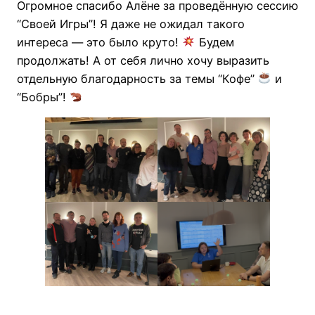
Огромное спасибо Алёне за проведённую сессию
“Своей Игры”! Я даже не ожидал такого
интереса — это было круто!
Будем
продолжать! А от себя лично хочу выразить
отдельную благодарность за темы “Кофе”
и
“Бобры”!