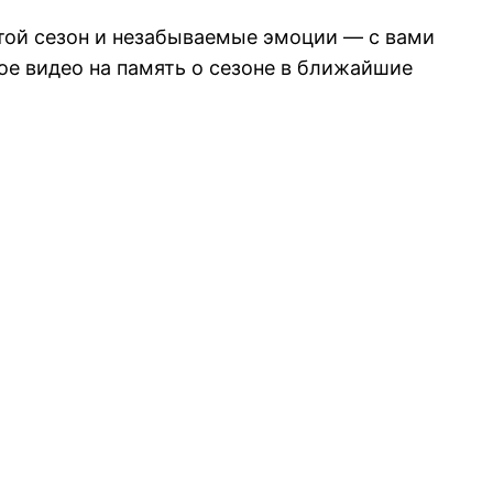
рутой сезон и незабываемые эмоции — с вами
е видео на память о сезоне в ближайшие