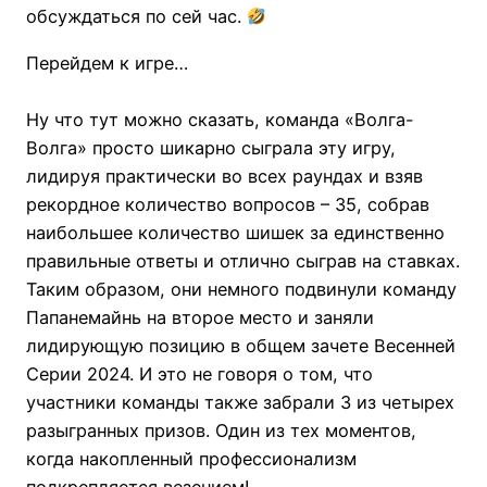
обсуждаться по сей час.
Перейдем к игре…
Ну что тут можно сказать, команда «Волга-
Волга» просто шикарно сыграла эту игру,
лидируя практически во всех раундах и взяв
рекордное количество вопросов – 35, собрав
наибольшее количество шишек за единственно
правильные ответы и отлично сыграв на ставках.
Таким образом, они немного подвинули команду
Папанемайнь на второе место и заняли
лидирующую позицию в общем зачете Весенней
Серии 2024. И это не говоря о том, что
участники команды также забрали 3 из четырех
разыгранных призов. Один из тех моментов,
когда накопленный профессионализм
подкрепляется везением!