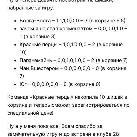
набранные за игру.
Волга-Волга – 1,1,1,0,0,0 – 3 (в корзине 9.5)
зачем я не стал космонавтом – 0,0,0,0,1,0 –
1 (в корзине 3)
Красные перцы – 1,0,1.0,0,0 – 2 (в корзине
10)
Папанемайнь – 0,0,1,0,1,0,0 – 2 (в корзине 7)
Чай Вшестером – 0,0,0,0,0,0 – 0 (в корзине
7)
Юг – 0,0,0,0,0,0 – 0 (в корзине 0)
Команда «Красные перцы» накопила 10 шишек в
корзине и теперь сможет зарегистрироваться по
специальной цене!
Ну а у меня пока все! Всем спасибо за
замечательную игру и до встречи в клубе 28