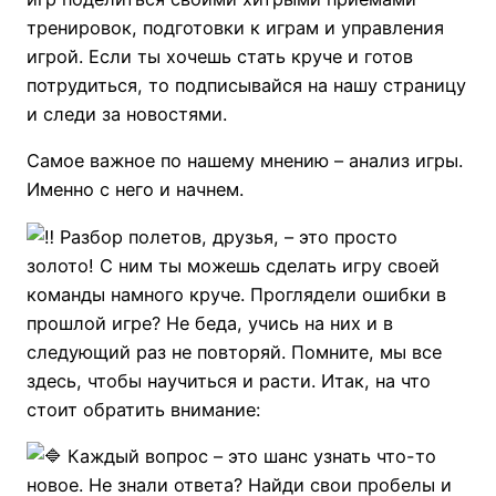
тренировок, подготовки к играм и управления
игрой. Если ты хочешь стать круче и готов
потрудиться, то подписывайся на нашу страницу
и следи за новостями.
Самое важное по нашему мнению – анализ игры.
Именно с него и начнем.
Разбор полетов, друзья, – это просто
золото! С ним ты можешь сделать игру своей
команды намного круче. Проглядели ошибки в
прошлой игре? Не беда, учись на них и в
следующий раз не повторяй. Помните, мы все
здесь, чтобы научиться и расти. Итак, на что
стоит обратить внимание:
Каждый вопрос – это шанс узнать что-то
новое. Не знали ответа? Найди свои пробелы и