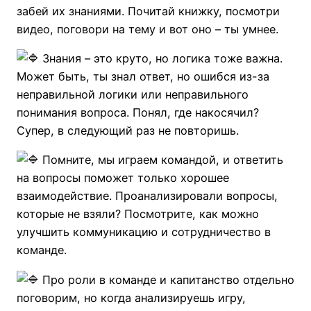
забей их знаниями. Почитай книжку, посмотри
видео, поговори на тему и вот оно – ты умнее.
Знания – это круто, но логика тоже важна.
Может быть, ты знал ответ, но ошибся из-за
неправильной логики или неправильного
понимания вопроса. Понял, где накосячил?
Супер, в следующий раз не повторишь.
Помните, мы играем командой, и ответить
на вопросы поможет только хорошее
взаимодействие. Проанализировали вопросы,
которые не взяли? Посмотрите, как можно
улучшить коммуникацию и сотрудничество в
команде.
Про роли в команде и капитанство отдельно
поговорим, но когда анализируешь игру,