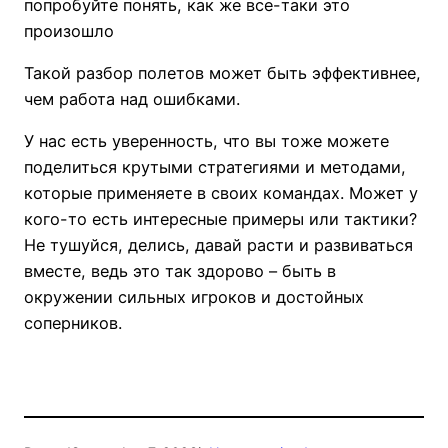
попробуйте понять, как же все-таки это
произошло
Такой разбор полетов может быть эффективнее,
чем работа над ошибками.
У нас есть уверенность, что вы тоже можете
поделиться крутыми стратегиями и методами,
которые применяете в своих командах. Может у
кого-то есть интересные примеры или тактики?
Не тушуйся, делись, давай расти и развиваться
вместе, ведь это так здорово – быть в
окружении сильных игроков и достойных
соперников.