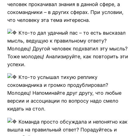
человек прокачивал знания в данной сфере, а
сокомандники – в других сферах. При условии,
что человеку эта тема интересна.
Кто-то дал удачный пас – то есть высказал
мысль, ведущую к правильному ответу?
Молодец! Другой человек подхватил эту мысль?
Тоже молодец! Анализируйте, как повторить эти
успехи.
Кто-то услышал тихую реплику
сокомандника и громко продублировал?
Молодец! Напоминайте друг другу, что любые
версии и ассоциации по вопросу надо смело
кидать на стол.
Команда просто обсуждала и непонятно как
вышла на правильный ответ? Порадуйтесь и