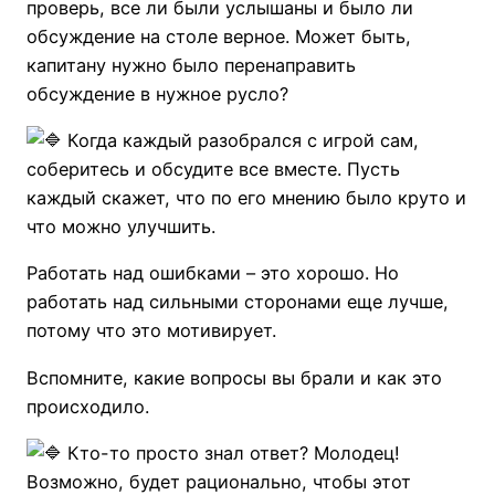
проверь, все ли были услышаны и было ли
обсуждение на столе верное. Может быть,
капитану нужно было перенаправить
обсуждение в нужное русло?
Когда каждый разобрался с игрой сам,
соберитесь и обсудите все вместе. Пусть
каждый скажет, что по его мнению было круто и
что можно улучшить.
Работать над ошибками – это хорошо. Но
работать над сильными сторонами еще лучше,
потому что это мотивирует.
Вспомните, какие вопросы вы брали и как это
происходило.
Кто-то просто знал ответ? Молодец!
Возможно, будет рационально, чтобы этот